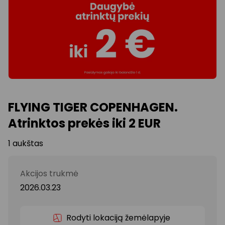
FLYING TIGER COPENHAGEN.
Atrinktos prekės iki 2 EUR
1 aukštas
Akcijos trukmė
2026.03.23
Rodyti lokaciją žemėlapyje