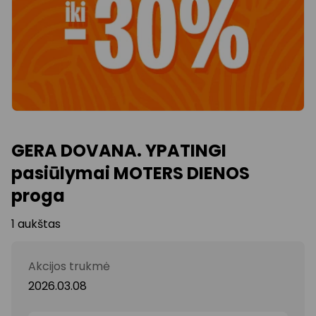
GERA DOVANA. YPATINGI
pasiūlymai MOTERS DIENOS
proga
1 aukštas
Akcijos trukmė
2026.03.08