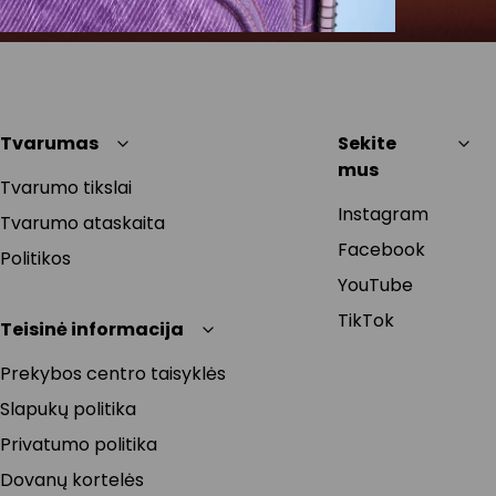
Tvarumas
Sekite
mus
Tvarumo tikslai
Instagram
Tvarumo ataskaita
Facebook
Politikos
YouTube
TikTok
Teisinė informacija
Prekybos centro taisyklės
Slapukų politika
Privatumo politika
Dovanų kortelės