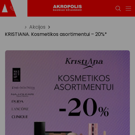
Titulinis
Akcijos
KRISTIANA. Kosmetikos asortimentui – 20%*