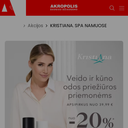
Titulinis
Akcijos
KRISTIANA. SPA NAMUOSE