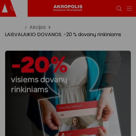
Titulinis
Akcijos
LAISVALAIKIO DOVANOS. -20 % dovanų rinkiniams