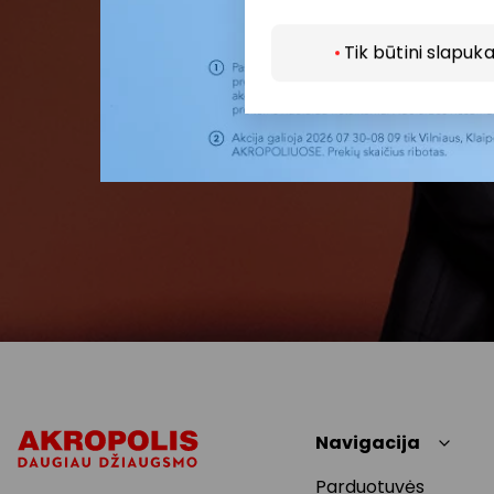
Tik būtini slapuka
Navigacija
Parduotuvės