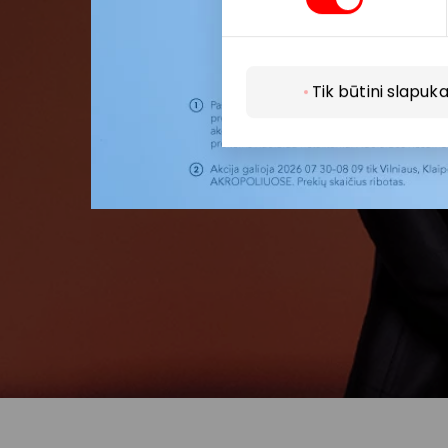
Tik būtini slapuka