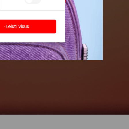
Leisti visus