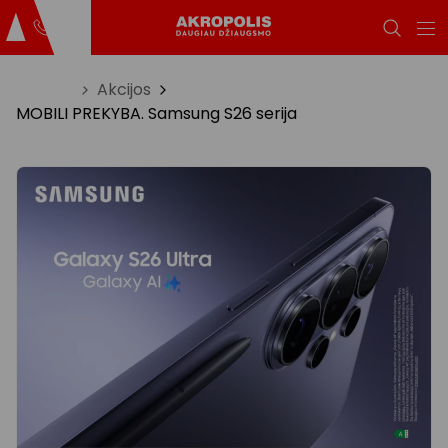
Titulinis
Akcijos
MOBILI PREKYBA. Samsung S26 serija