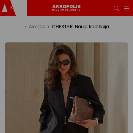
Titulinis
Akcijos
CHESTER. Nauja kolekcija