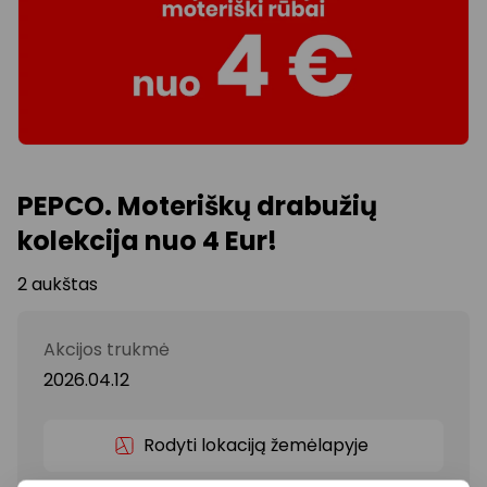
PEPCO. Moteriškų drabužių
kolekcija nuo 4 Eur!
2 aukštas
Akcijos trukmė
2026.04.12
Rodyti lokaciją žemėlapyje