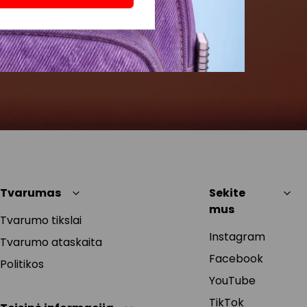
Tvarumas
Sekite
mus
Tvarumo tikslai
Instagram
Tvarumo ataskaita
Facebook
Politikos
YouTube
TikTok