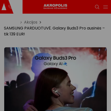
Titulinis
Akcijos
SAMSUNG PARDUOTUVĖ. Galaxy Buds3 Pro ausinės –
tik 139 EUR!