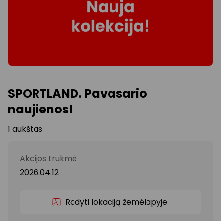
SPORTLAND. Pavasario
naujienos!
1 aukštas
Akcijos trukmė
2026.04.12
Rodyti lokaciją žemėlapyje