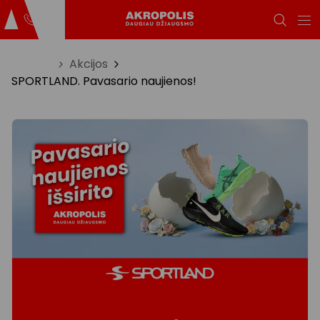
Titulinis
Akcijos
SPORTLAND. Pavasario naujienos!