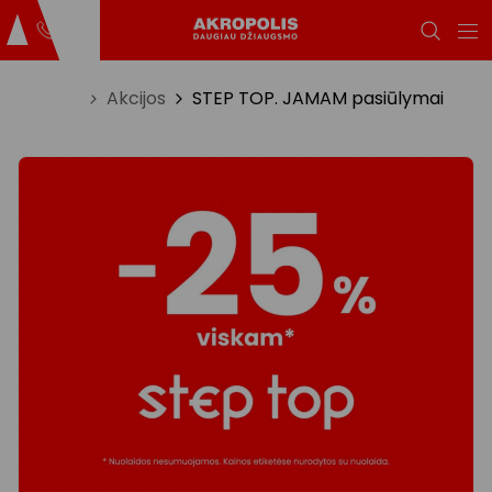
Titulinis
Akcijos
STEP TOP. JAMAM pasiūlymai