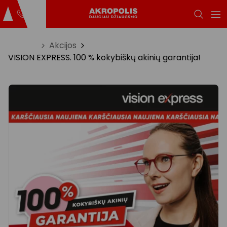
Titulinis
Akcijos
VISION EXPRESS. 100 % kokybiškų akinių garantija!