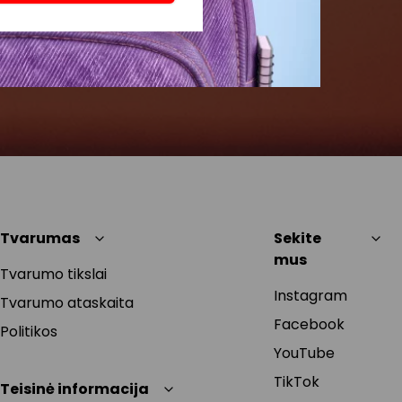
Tvarumas
Sekite
mus
Tvarumo tikslai
Instagram
Tvarumo ataskaita
Facebook
Politikos
YouTube
TikTok
Teisinė informacija