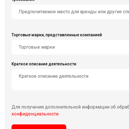
Торговые марки, представленные компанией
Краткое описание деятельности
Для получения дополнительной информации об обраб
конфиденциальности
.