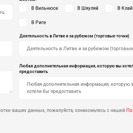
В Вильнюсе
В Шяуляй
В Клай
В Риге
Деятельность в Литве и за рубежом (торговые точки)
Любая дополнительная информация, которую вы хоте
предоставить
отке ваших данных, пожалуйста, ознакомьтесь с нашей
По