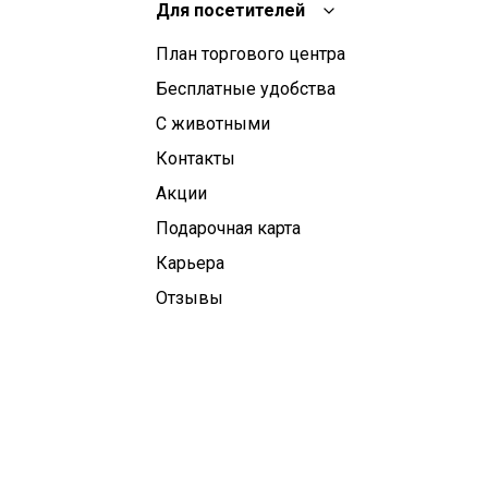
Для посетителей
План торгового центра
Бесплатные удобства
С животными
Контакты
Aкции
Подарочная карта
Карьера
Отзывы