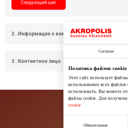
Следующий шаг
2 . Информация о компании
Согласие
3 . Контактное лицо
Политика файлов cookie
Этот сайт использует файлы
использование всех файлов 
использовать. Вы можете от
файлы cookie. Для получен
cookie
Подп
Выбор
согласия
Обязательные