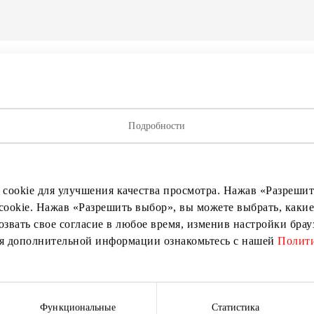
Подробности
 cookie для улучшения качества просмотра. Нажав «Разрешить
cookie. Нажав «Разрешить выбор», вы можете выбрать, какие
озвать свое согласие в любое время, изменив настройки бра
ия дополнительной информации ознакомьтесь с нашей
Полити
исывайтесь на рассылку нов
Функциональные
Статистика