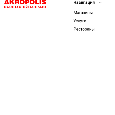
Навигация
Магазины
Услуги
Рестораны