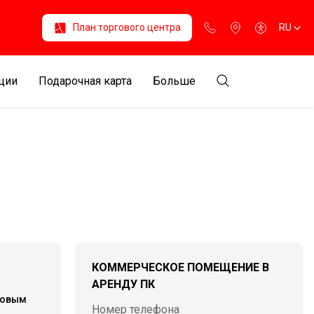
План торгового центра
RU
ции
Подарочная карта
Больше
КОММЕРЧЕСКОЕ ПОМЕЩЕНИЕ В
АРЕНДУ ПК
говым
Номер телефона