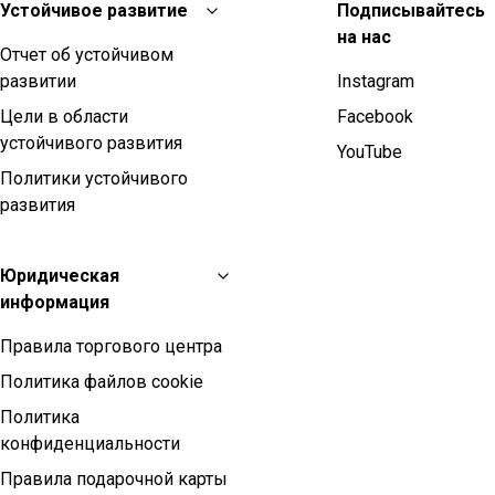
Устойчивое развитие
Подписывайтесь
на нас
Отчет об устойчивом
развитии
Instagram
Цели в области
Facebook
устойчивого развития
YouTube
Политики устойчивого
развития
Юридическая
информация
Правила торгового центра
Политика файлов cookie
Политика
конфиденциальности
Правила подарочной карты