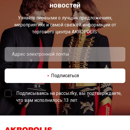
новостей
Узнайте первыми о лучших предложениях,
мероприятиях и самой свежей информации от
торгового центра AKROPOLIS.
Подписаться
Подписываясь на рассылку, вы подтверждаете,
что вам исполнилось 13 лет.