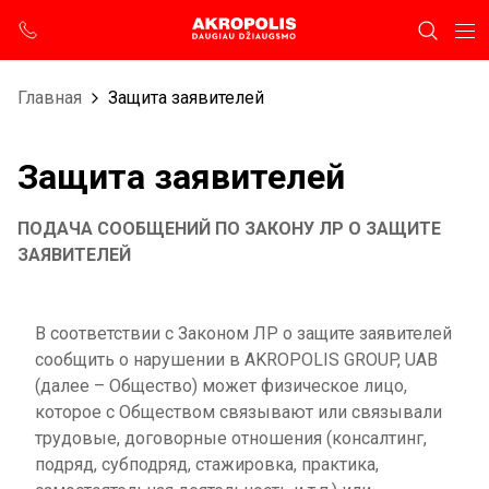
Главная
Защита заявителей
Защита заявителей
ПОДАЧА СООБЩЕНИЙ ПО ЗАКОНУ ЛР О ЗАЩИТЕ
ЗАЯВИТЕЛЕЙ
В соответствии с Законом ЛР о защите заявителей
сообщить о нарушении в AKROPOLIS GROUP, UAB
(далее – Общество) может физическое лицо,
которое с Обществом связывают или связывали
трудовые, договорные отношения (консалтинг,
подряд, субподряд, стажировка, практика,