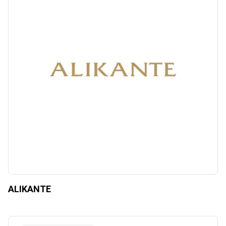
ALIKANTE