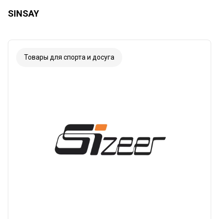
SINSAY
Товары для спорта и досуга