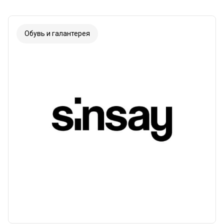
Обувь и галантерея