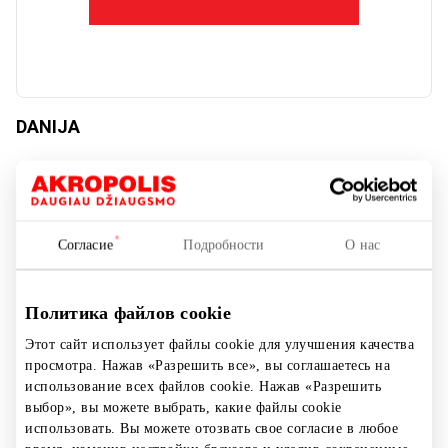
DANIJA
Обувь и галантерея
Согласие
Подробности
О нас
Политика файлов cookie
Этот сайт использует файлы cookie для улучшения качества
просмотра. Нажав «Разрешить все», вы соглашаетесь на
использование всех файлов cookie. Нажав «Разрешить
выбор», вы можете выбрать, какие файлы cookie
использовать. Вы можете отозвать свое согласие в любое