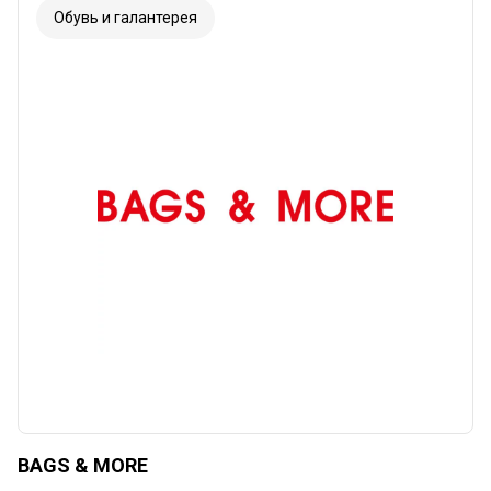
Обувь и галантерея
BAGS & MORE