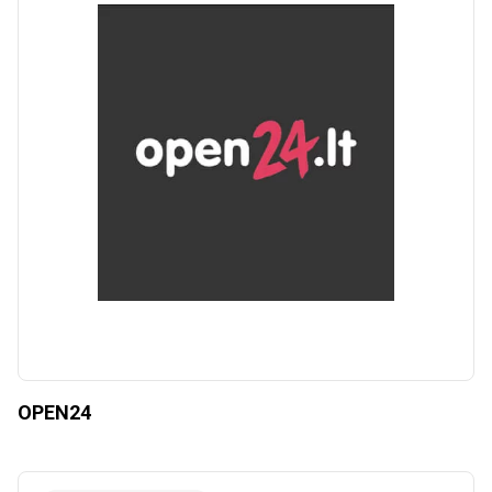
OPEN24