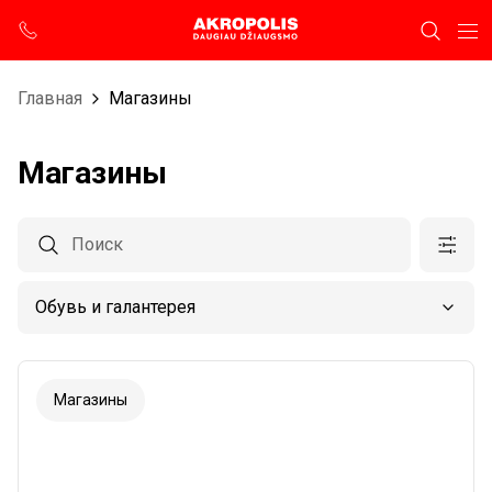
Главная
Магазины
Магазины
Магазины