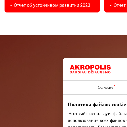
Отчет об устойчивом развитии 2023
Отчет
Подп
Узнайте перв
Согласие
Политика файлов cookie
Этот сайт использует файлы
использование всех файлов 