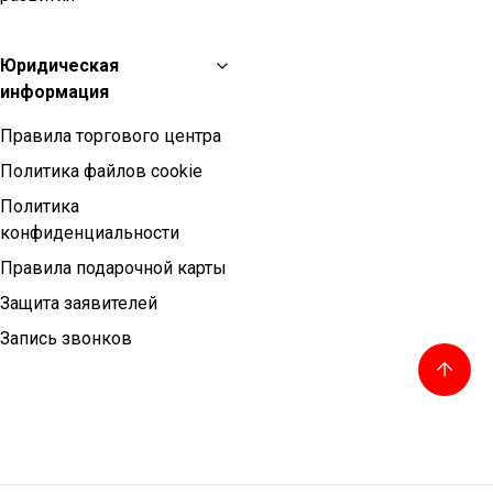
Юридическая
информация
Правила торгового центра
Политика файлов cookie
Политика
конфиденциальности
Правила подарочной карты
Защита заявителей
Запись звонков