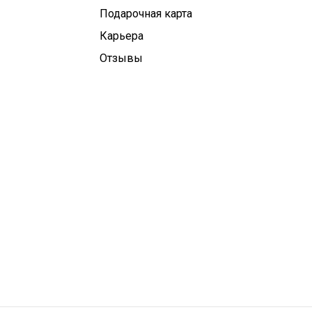
Подарочная карта
Карьера
Отзывы