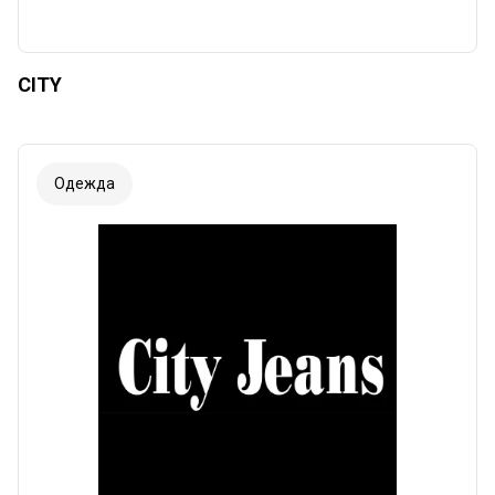
CITY
Одежда