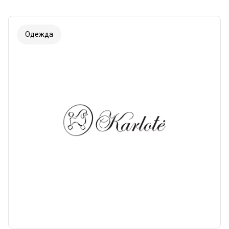
Одежда