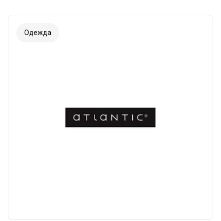
Одежда