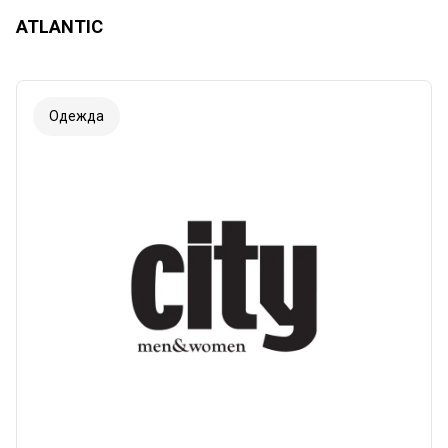
ATLANTIC
Одежда