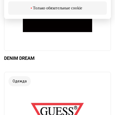
Только обязательные cookie
DENIM DREAM
Одежда