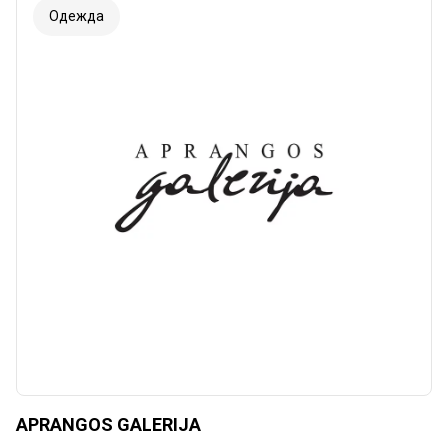
Одежда
APRANGOS GALERIJA