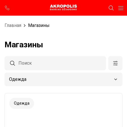
Главная
Магазины
Магазины
Одежда