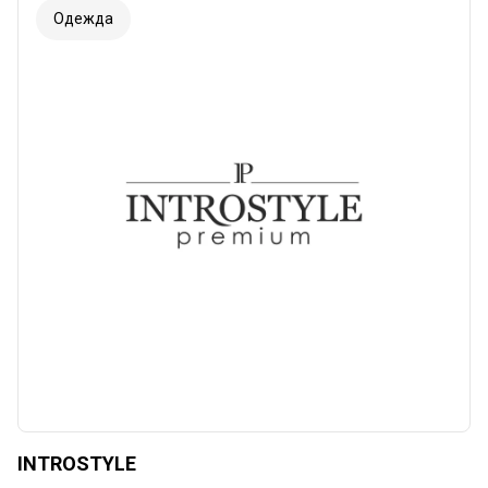
Одежда
INTROSTYLE