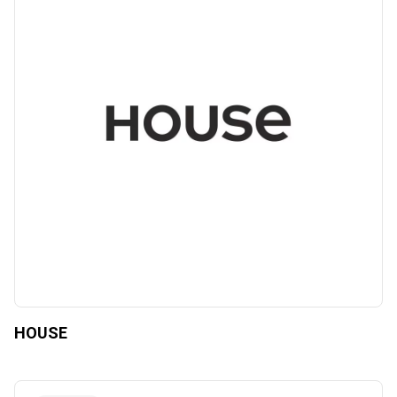
HOUSE