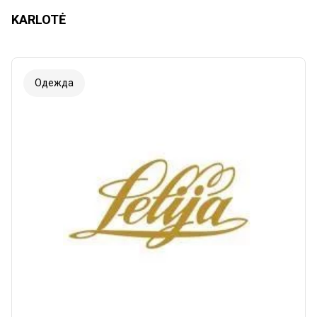
KARLOTĖ
Одежда