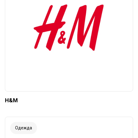
H&M
Одежда