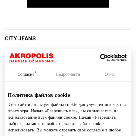
CITY JEANS
Одежда
Согласие
Подробности
О нас
Политика файлов cookie
Этот сайт использует файлы cookie для улучшения качества
просмотра. Нажав «Разрешить все», вы соглашаетесь на
использование всех файлов cookie. Нажав «Разрешить
выбор», вы можете выбрать, какие файлы cookie
использовать. Вы можете отозвать свое согласие в любое