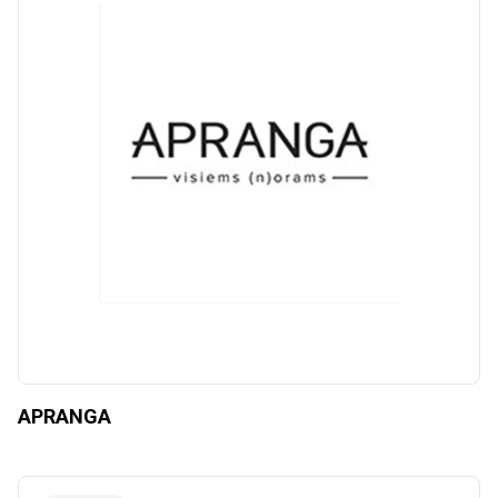
APRANGA