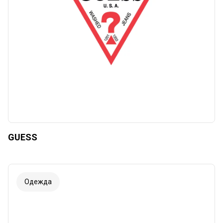
GUESS
Одежда