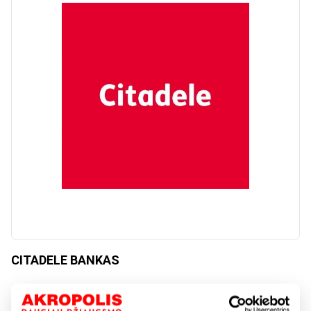
CITADELE BANKAS