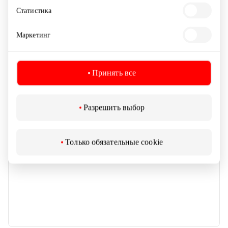
Статистика
Банки, быстрые кредиты
Маркетинг
Принять все
Разрешить выбор
Только обязательные cookie