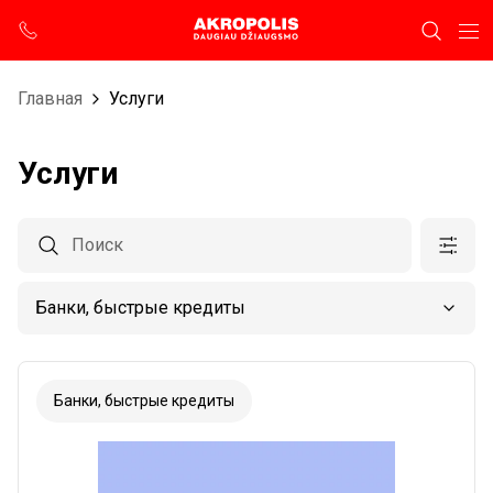
Главная
Услуги
Услуги
Банки, быстрые кредиты