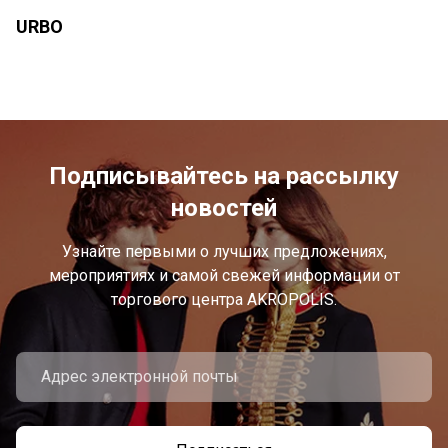
URBO
Подписывайтесь на рассылку
новостей
Узнайте первыми о лучших предложениях,
мероприятиях и самой свежей информации от
торгового центра AKROPOLIS.