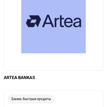
Сбросить
Apply categories
ARTEA BANKAS
Банки, быстрые кредиты