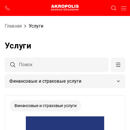
Главная
Услуги
Услуги
Финансовые и страховые услуги