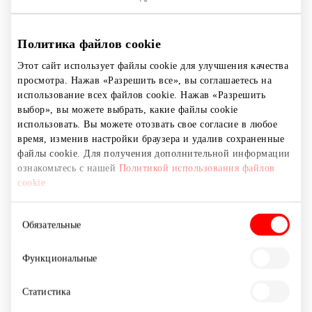
Политика файлов cookie
Этот сайт использует файлы cookie для улучшения качества
просмотра. Нажав «Разрешить все», вы соглашаетесь на
использование всех файлов cookie. Нажав «Разрешить
выбор», вы можете выбрать, какие файлы cookie
использовать. Вы можете отозвать свое согласие в любое
время, изменив настройки браузера и удалив сохраненные
файлы cookie. Для получения дополнительной информации
ознакомьтесь с нашей
Политикой использования файлов
cookie
Выбор
Обязательные
согласия
Функциональные
LIETUVOS DRAUDIMAS
Статистика