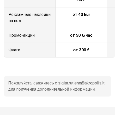
Pекламные наклейки
от 40 Eur
на пол
Промо-акции
от 50 €/час
Флаги
от 300 €
Пожалуйста, свяжитесь с sigita.rutiene@akropolis.lt
для получения дополнительной информации.