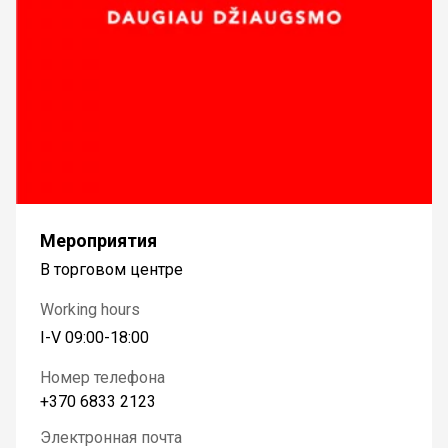
Мероприятия
В торговом центре
Working hours
I-V 09:00-18:00
Номер телефона
+370 6833 2123
Электронная почта