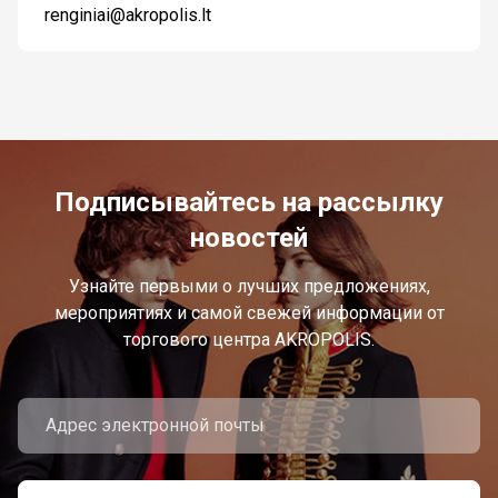
renginiai@akropolis.lt
Подписывайтесь на рассылку
новостей
Узнайте первыми о лучших предложениях,
мероприятиях и самой свежей информации от
торгового центра AKROPOLIS.