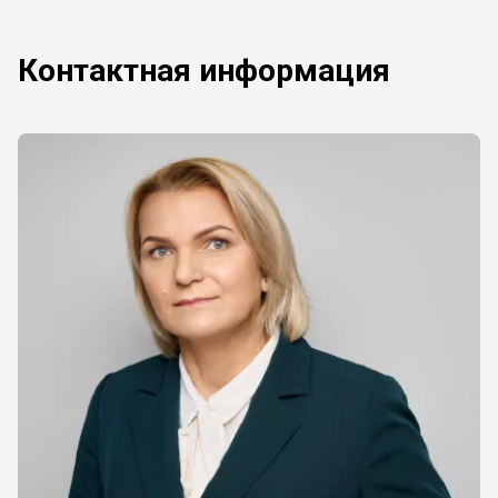
Контактная информация