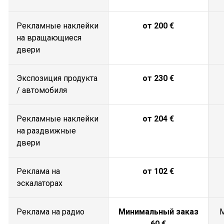
Рекламные наклейки
от 200 €
на вращающиеся
двери
Экспозиция продукта
от 230 €
/ автомобиля
Рекламные наклейки
от 204 €
на раздвижные
двери
Реклама на
от 102 €
эскалаторах
Реклама на радио
Минимальный заказ
М
60 €