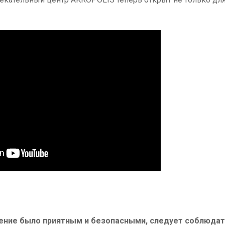
ние было приятным и безопасными, следует соблюдат