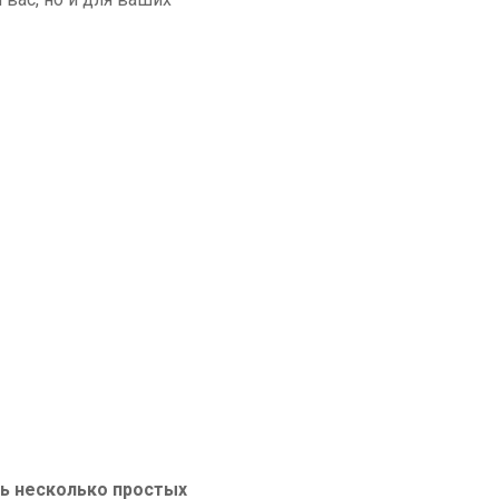
ь несколько простых