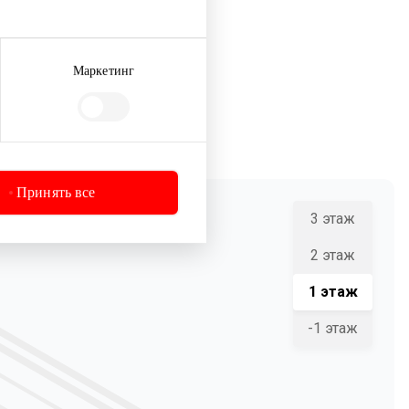
Маркетинг
Принять все