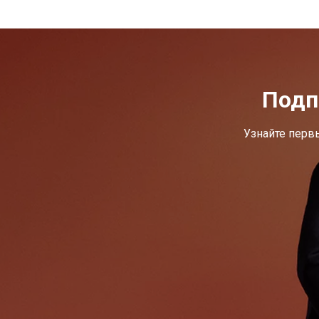
Подп
Узнайте перв