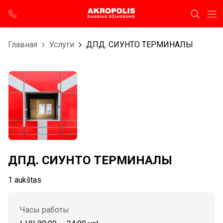
Главная
Услуги
ДПД. СИУНТО ТЕРМИНАЛЫ
ДПД. СИУНТО ТЕРМИНАЛЫ
1 aukštas
Часы работы