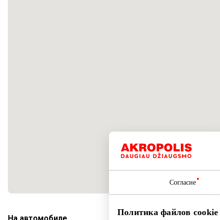
Согласие
Политика файлов cookie
На автомобиле