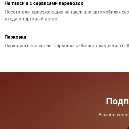
На такси и с сервисами перевозок
Посетители, приезжающие на такси или автомобилях се
входа в торговый центр.
Парковка
Парковка бесплатная. Парковка работает ежедневно с 08:
Подп
Узнайте перв