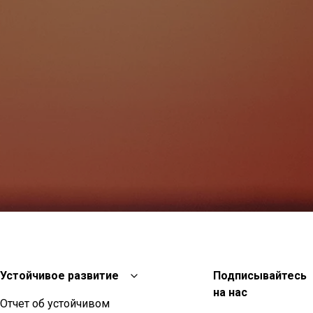
Устойчивое развитие
Подписывайтесь
на нас
Отчет об устойчивом