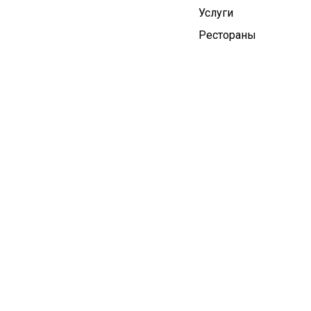
Услуги
Рестораны