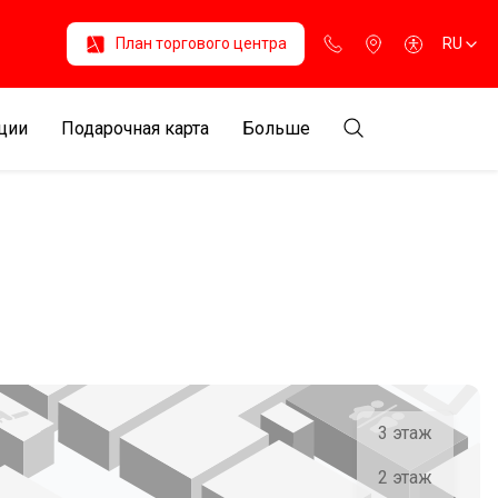
План торгового центра
RU
ции
Подарочная карта
Больше