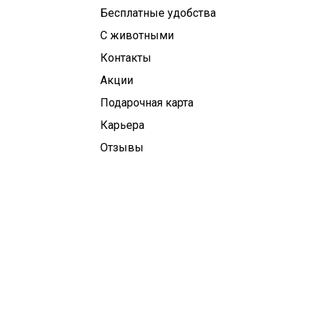
Бесплатные удобства
С животными
Контакты
Aкции
Подарочная карта
Карьера
Отзывы