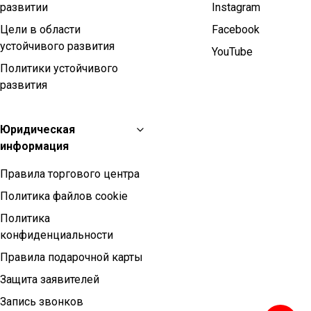
развитии
Instagram
Цели в области
Facebook
устойчивого развития
YouTube
Политики устойчивого
развития
Юридическая
информация
Правила торгового центра
Политика файлов cookie
Политика
конфиденциальности
Правила подарочной карты
Защита заявителей
Запись звонков