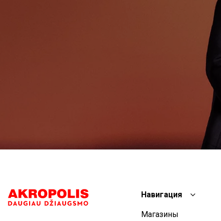
Навигация
Магазины