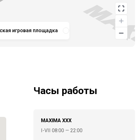
ская игровая площадка
Заправочная станция
Часы работы
MAXIMA XXX
I-VII 08:00 — 22:00