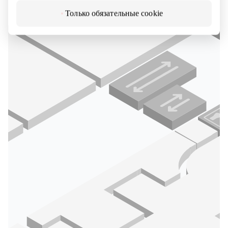
Только обязательные cookie