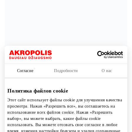
Согласие
Подробности
О нас
Политика файлов cookie
Этот сайт использует файлы cookie для улучшения качества
просмотра. Нажав «Разрешить все», вы соглашаетесь на
использование всех файлов cookie. Нажав «Разрешить
выбор», вы можете выбрать, какие файлы cookie
использовать. Вы можете отозвать свое согласие в любое
время, изменив настройки браузера и удалив сохраненные