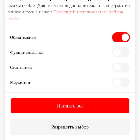
файлы cookie. Для получения дополнительной информации
ознакомьтесь с нашей
Политикой использования файлов
cookie
Выбор
Обязательные
согласия
Функциональные
Статистика
Маркетинг
Принять все
Разрешить выбор