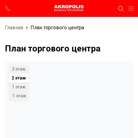
Главная
План торгового центра
План торгового центра