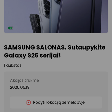
SAMSUNG SALONAS. Sutaupykite
Galaxy S26 serijai!
1 aukštas
Akcijos trukmė
2026.05.19
Rodyti lokaciją žemėlapyje