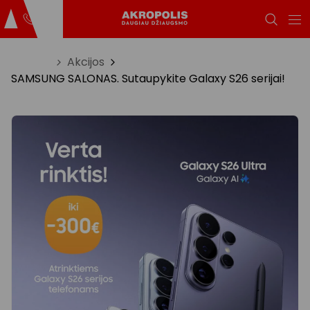
Titulinis
Akcijos
SAMSUNG SALONAS. Sutaupykite Galaxy S26 serijai!