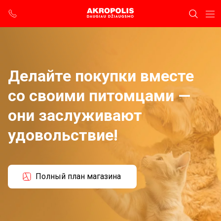
Делайте покупки вместе
со своими питомцами —
они заслуживают
удовольствие!
Полный план магазина