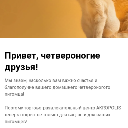
Привет, четвероногие
друзья!
Мы знаем, насколько вам важно счастье и
благополучие вашего домашнего четвероногого
питомца!
Поэтому торгово-развлекательный центр AKROPOLIS
теперь открыт не только для вас, но и для ваших
питомцев!