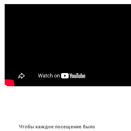
Чтобы каждое посещение было