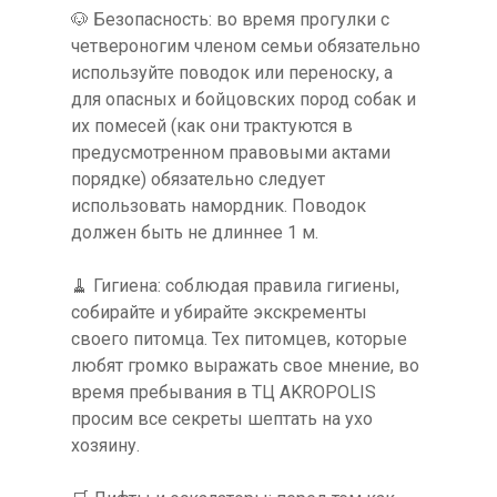
🐶 Безопасность: во время прогулки с
четвероногим членом семьи обязательно
используйте поводок или переноску, а
для опасных и бойцовских пород собак и
их помесей (как они трактуются в
предусмотренном правовыми актами
порядке) обязательно следует
использовать намордник. Поводок
должен быть не длиннее 1 м.
🧹 Гигиена: соблюдая правила гигиены,
собирайте и убирайте экскременты
своего питомца. Тех питомцев, которые
любят громко выражать свое мнение, во
время пребывания в ТЦ AKROPOLIS
просим все секреты шептать на ухо
хозяину.