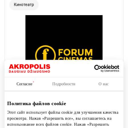
Кинотеатр
Согласие
Подробности
О нас
Политика файлов cookie
Этот сайт использует файлы cookie для улучшения качества
просмотра. Нажав «Разрешить все», вы соглашаетесь на
FORUM CINEMAS
использование всех файлов cookie. Нажав «Разрешить