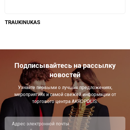
TRAUKINUKAS
Подписывайтесь на рассылку
новостей
Узнайте первыми о лучших предложениях,
мероприятиях и самой свежей информации от
торгового центра AKROPOLIS.