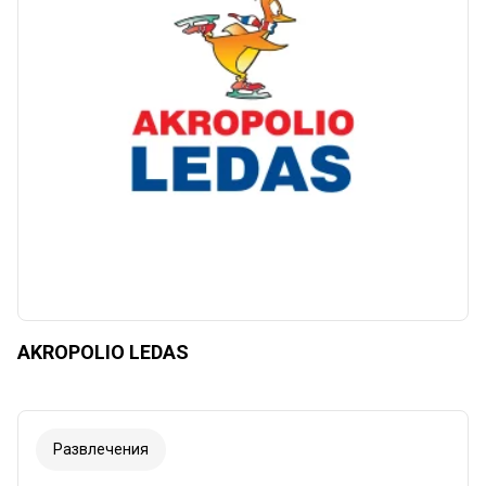
Сбросить
Apply categories
AKROPOLIO LEDAS
Развлечения