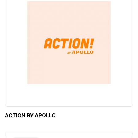
ACTION BY APOLLO