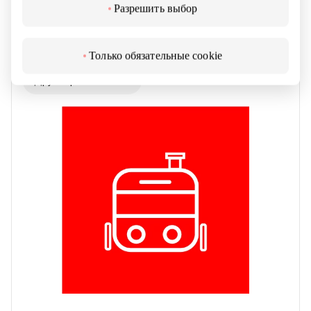
Разрешить выбор
JUMPLAND
Только обязательные cookie
Другие развлечения