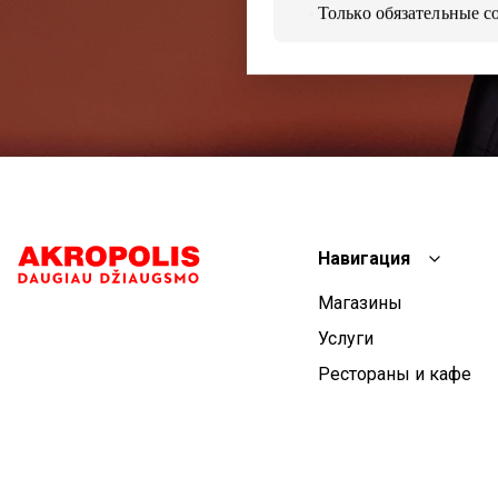
Только обязательные c
Навигация
Магазины
Услуги
Рестораны и кафе