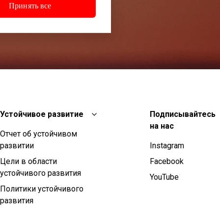
Принять все
Устойчивое развитие
Подписывайтесь
на нас
Отчет об устойчивом
развитии
Instagram
Цели в области
Facebook
устойчивого развития
YouTube
Политики устойчивого
развития