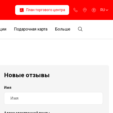
План торгового центра
RU
ции
Подарочная карта
Больше
Новые отзывы
Имя