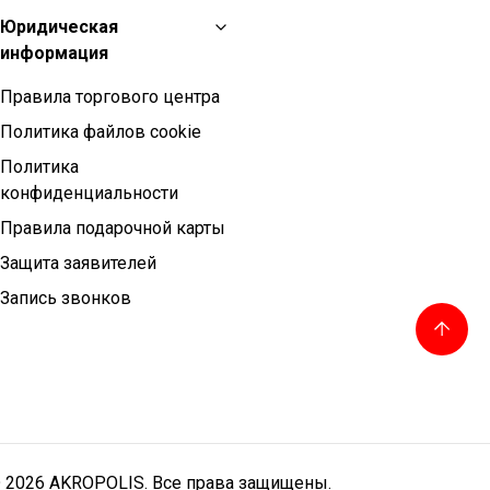
Юридическая
информация
Правила торгового центра
Политика файлов cookie
Политика
конфиденциальности
Правила подарочной карты
Защита заявителей
Запись звонков
 2026 AKROPOLIS. Все права защищены.