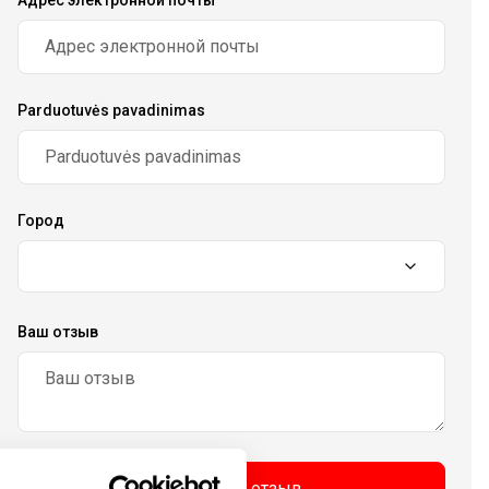
Адрес электронной почты
Parduotuvės pavadinimas
Город
Ваш отзыв
Отправить отзыв