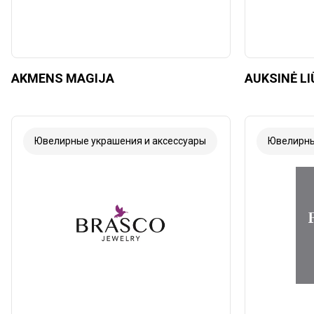
AKMENS MAGIJA
AUKSINĖ LI
Ювелирные украшения и аксессуары
Ювелирны