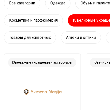
Все категории
Одежда
Обувь и галант
Косметика и парфюмерия
Ювелирные украшен
Товары для животных
Аптеки и оптики
Ювелирные украшения и аксессуары
Ювелирны