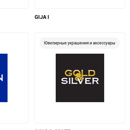
GIJA I
Ювелирные украшения и аксессуары