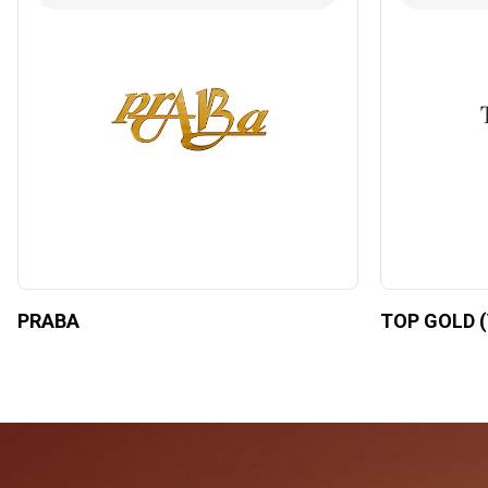
PRABA
TOP GOLD (V