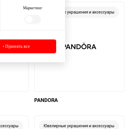
Маркетинг
ксессуары
Ювелирные украшения и аксессуары
Принять все
PANDORA
ксессуары
Ювелирные украшения и аксессуары