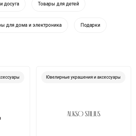
и досуга
Товары для детей
ры для дома и электроника
Подарки
ксессуары
Ювелирные украшения и аксессуары