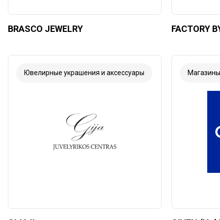
BRASCO JEWELRY
FACTORY B
Ювелирные украшения и аксессуары
Магазин