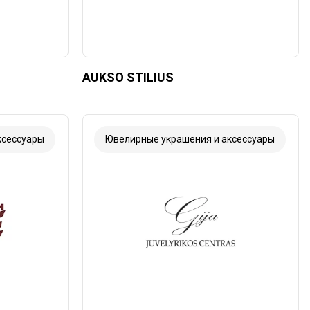
AUKSO STILIUS
ксессуары
Ювелирные украшения и аксессуары