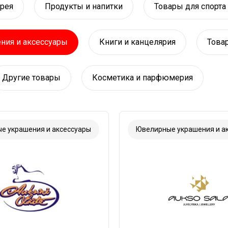
ерея
Продукты и напитки
Товары для спорта 
ия и аксессуары
Книги и канцелярия
Това
Другие товары
Косметика и парфюмерия
е украшения и аксессуары
Ювелирные украшения и а