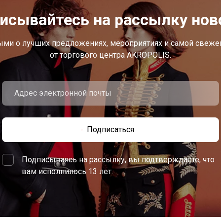
исывайтесь на рассылку нов
ыми о лучших предложениях, мероприятиях и самой свеж
от торгового центра AKROPOLIS.
Подписаться
Подписываясь на рассылку, вы подтверждаете, что
вам исполнилось 13 лет.