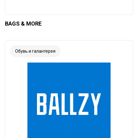
BAGS & MORE
Обувь и галантерея