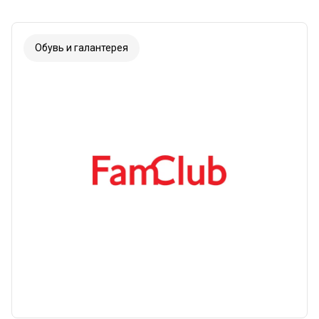
Обувь и галантерея