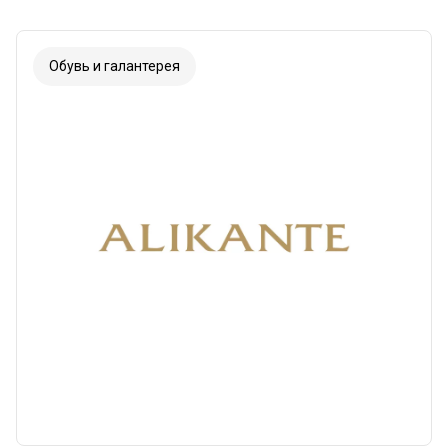
Обувь и галантерея