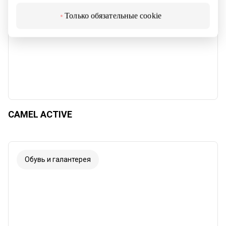
Только обязательные cookie
CAMEL ACTIVE
Обувь и галантерея