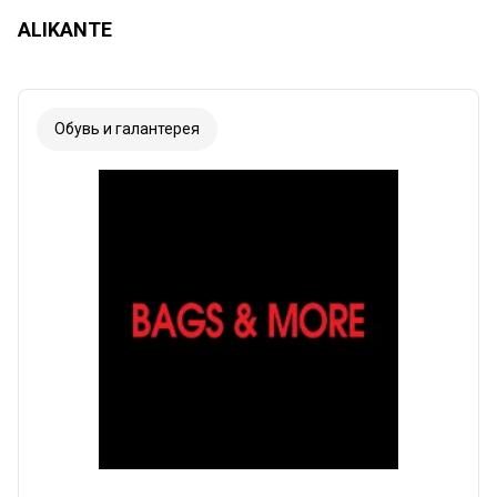
ALIKANTE
Обувь и галантерея