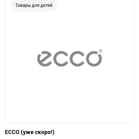
Товары для детей
ECCO (уже скоро!)