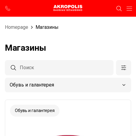
Homepage
Магазины
Магазины
Обувь и галантерея