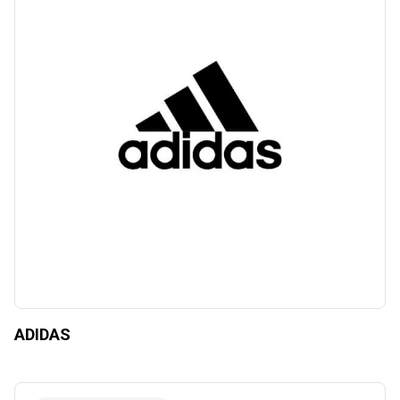
ADIDAS