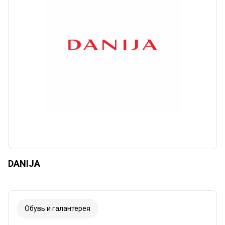
DANIJA
Обувь и галантерея