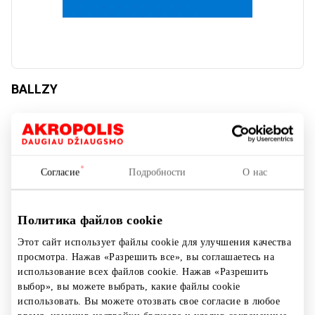
BALLZY
Обувь и галантерея
Согласие
Подробности
О нас
Политика файлов cookie
Этот сайт использует файлы cookie для улучшения качества
просмотра. Нажав «Разрешить все», вы соглашаетесь на
использование всех файлов cookie. Нажав «Разрешить
выбор», вы можете выбрать, какие файлы cookie
использовать. Вы можете отозвать свое согласие в любое