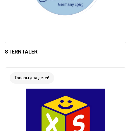
STERNTALER
Товары для детей