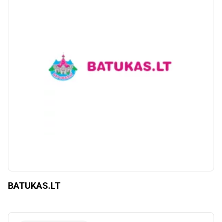
BATUKAS.LT