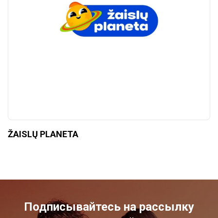
ŽAISLŲ PLANETA
Подписывайтесь на рассылку