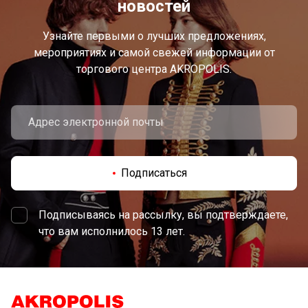
новостей
Узнайте первыми о лучших предложениях,
мероприятиях и самой свежей информации от
торгового центра AKROPOLIS.
Подписаться
Подписываясь на рассылку, вы подтверждаете,
что вам исполнилось 13 лет.