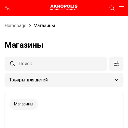
Homepage
Магазины
Магазины
Магазины