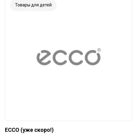
Товары для детей
ECCO (уже скоро!)