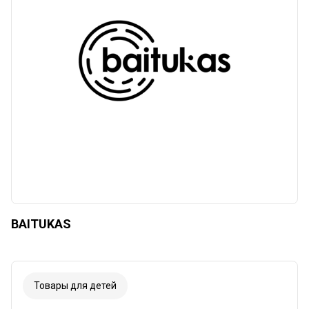
Сбросить
Apply categories
BAITUKAS
Товары для детей