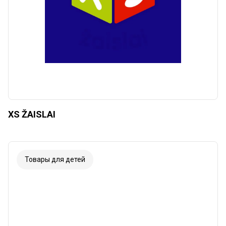
XS ŽAISLAI
Товары для детей