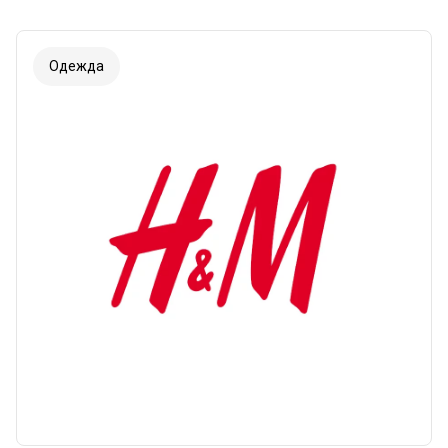
Одежда