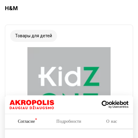
H&M
Товары для детей
Согласие
Подробности
О нас