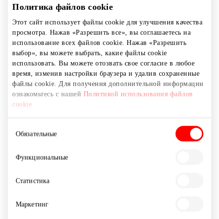
Политика файлов cookie
Этот сайт использует файлы cookie для улучшения качества
просмотра. Нажав «Разрешить все», вы соглашаетесь на
KIDZONE
использование всех файлов cookie. Нажав «Разрешить
выбор», вы можете выбрать, какие файлы cookie
использовать. Вы можете отозвать свое согласие в любое
время, изменив настройки браузера и удалив сохраненные
Одежда
файлы cookie. Для получения дополнительной информации
ознакомьтесь с нашей
Политикой использования файлов
cookie
Выбор
Обязательные
согласия
Функциональные
Статистика
Маркетинг