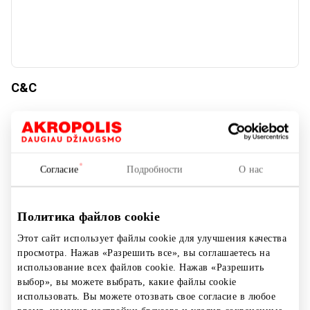
C&C
Товары для дома и электроника
Согласие
Подробности
О нас
Политика файлов cookie
Этот сайт использует файлы cookie для улучшения качества
просмотра. Нажав «Разрешить все», вы соглашаетесь на
использование всех файлов cookie. Нажав «Разрешить
выбор», вы можете выбрать, какие файлы cookie
использовать. Вы можете отозвать свое согласие в любое