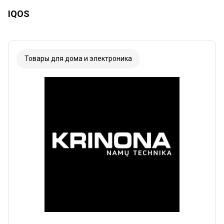
IQOS
Товары для дома и электроника