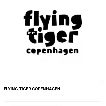
FLYING TIGER COPENHAGEN