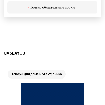
Только обязательные cookie
CASE4YOU
Товары для дома и электроника