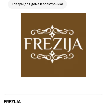
Товары для дома и электроника
FREZIJA