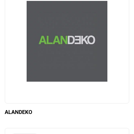
ALANDEKO