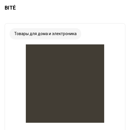
BITĖ
Товары для дома и электроника