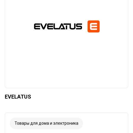
EVELATUS
Товары для дома и электроника