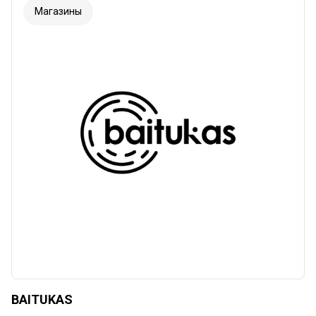
Магазины
BAITUKAS