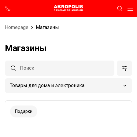
Homepage
Магазины
Магазины
Подарки