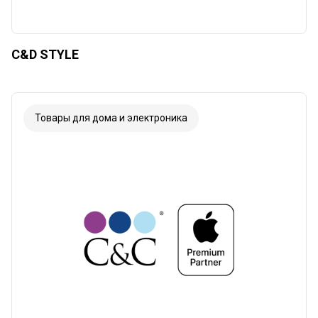
C&D STYLE
Товары для дома и электроника