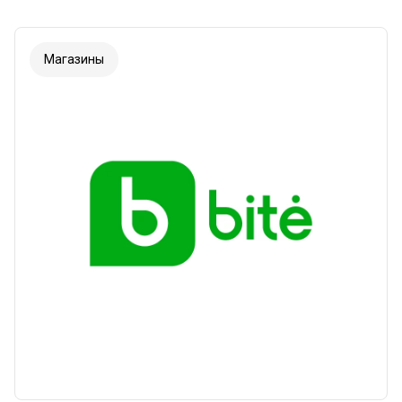
Магазины