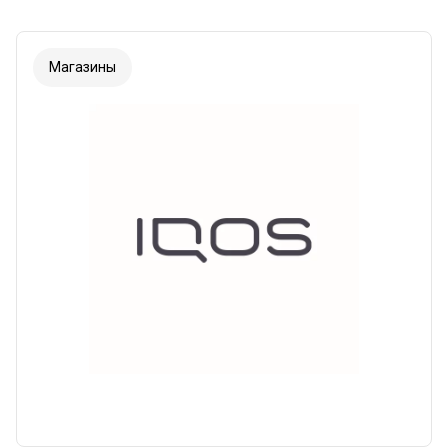
Магазины