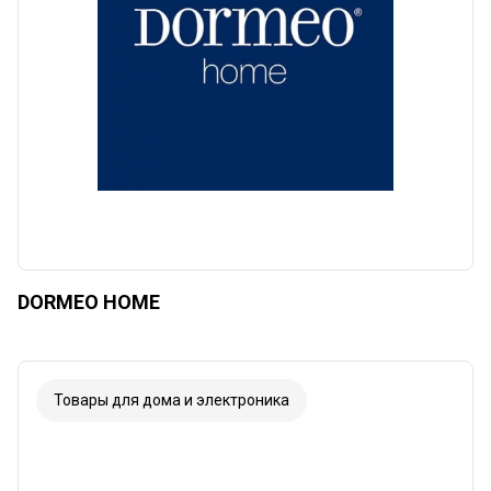
DORMEO HOME
Товары для дома и электроника