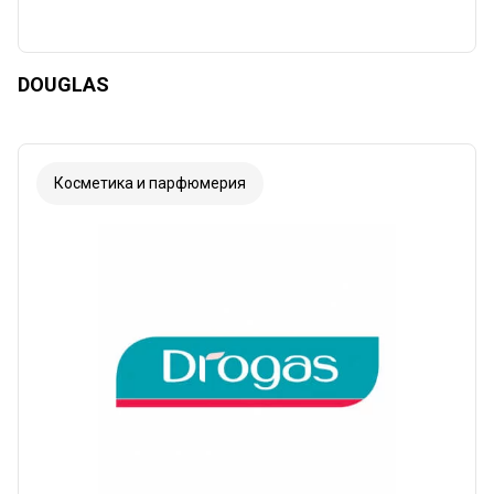
DOUGLAS
Косметика и парфюмерия