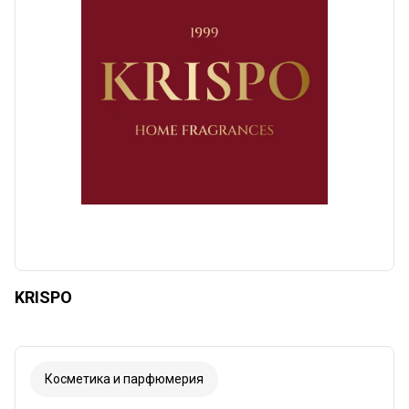
KRISPO
Косметика и парфюмерия