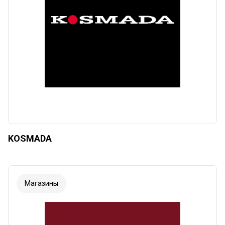
KOSMADA
Магазины