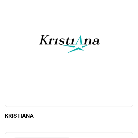
KRISTIANA