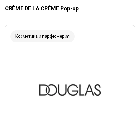
CRÈME DE LA CRÈME Pop-up
Косметика и парфюмерия