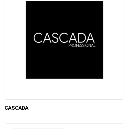
CASCADA