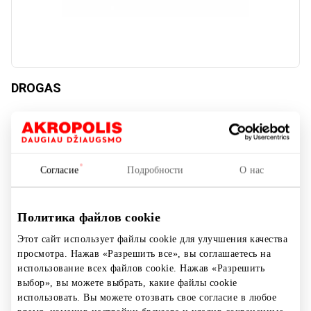
DROGAS
Косметика и парфюмерия
Согласие
Подробности
О нас
Политика файлов cookie
Этот сайт использует файлы cookie для улучшения качества
просмотра. Нажав «Разрешить все», вы соглашаетесь на
использование всех файлов cookie. Нажав «Разрешить
выбор», вы можете выбрать, какие файлы cookie
использовать. Вы можете отозвать свое согласие в любое