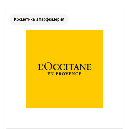
Косметика и парфюмерия