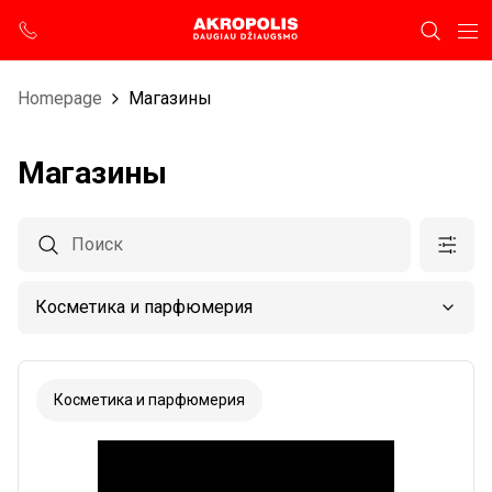
Homepage
Магазины
Магазины
Косметика и парфюмерия