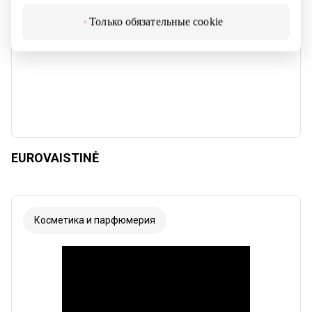
Только обязательные cookie
EUROVAISTINĖ
Косметика и парфюмерия