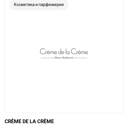
Косметика и парфюмерия
CRÈME DE LA CRÈME