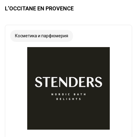
L’OCCITANE EN PROVENCE
Косметика и парфюмерия