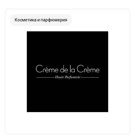
Косметика и парфюмерия