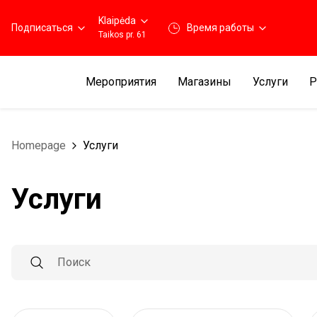
Klaipėda
Подписаться
Время работы
Taikos pr. 61
Мероприятия
Магазины
Услуги
Р
Homepage
Услуги
Услуги