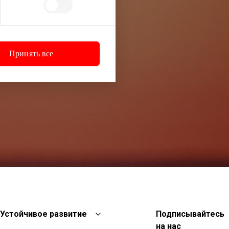
Принять все
Устойчивое развитие
Подписывайтесь
на нас