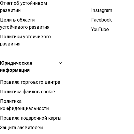
Отчет об устойчивом
развитии
Instagram
Цели в области
Facebook
устойчивого развития
YouTube
Политики устойчивого
развития
Юридическая
информация
Правила торгового центра
Политика файлов cookie
Политика
конфиденциальности
Правила подарочной карты
Защита заявителей