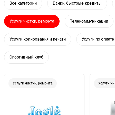
Все категории
Банки, быстрые кредиты
Услуги чистки, ремонта
Телекоммуникации
Услуги копирования и печати
Услуги по оплат
Спортивный клуб
Услуги чистки, ремонта
Услуги чи