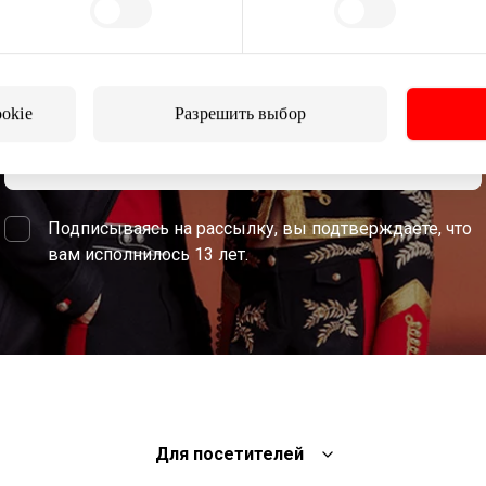
ookie
Разрешить выбор
Подписаться
Подписываясь на рассылку, вы подтверждаете, что
вам исполнилось 13 лет.
Для посетителей