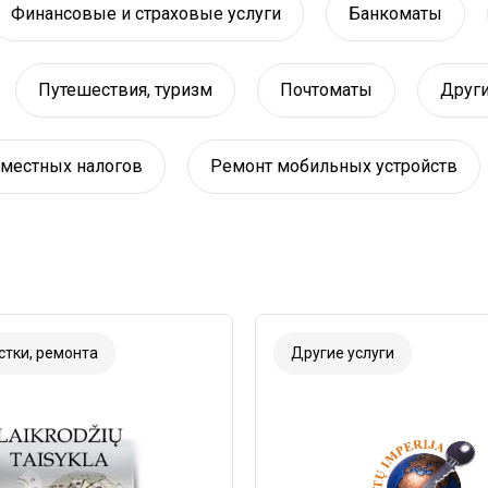
Финансовые и страховые услуги
Банкоматы
Путешествия, туризм
Почтоматы
Други
е местных налогов
Ремонт мобильных устройств
стки, ремонта
Другие услуги