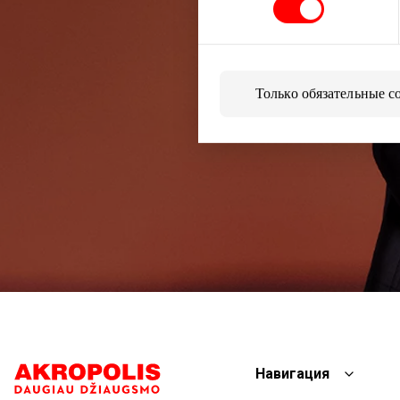
Только обязательные c
Навигация