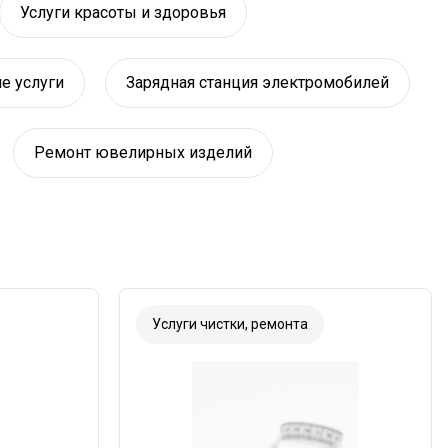
Услуги красоты и здоровья
е услуги
Зарядная станция электромобилей
Ремонт ювелирных изделий
Услуги чистки, ремонта