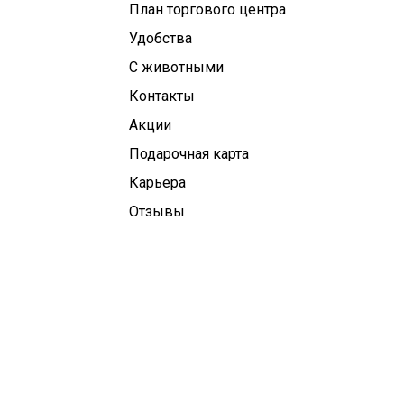
План торгового центра
Удобства
С животными
Контакты
Aкции
Подарочная карта
Карьера
Отзывы