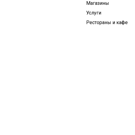
Магазины
Услуги
Рестораны и кафе