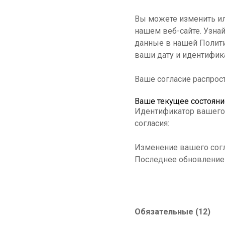
Вы можете изменить ил
нашем веб-сайте. Узнай
данные в нашей Полити
ваши дату и идентифика
Ваше согласие распрос
Ваше текущее состояни
Идентификатор вашего 
согласия:
Изменение вашего сог
Последнее обновление
Обязательные (12)