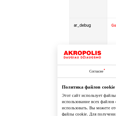
ar_debug
Go
cid
ww
Согласие
Политика файлов cookie
Этот сайт использует файлы
использование всех файлов 
использовать. Вы можете от
файлы cookie. Для получен