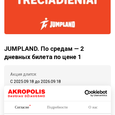
JUMPLAND. По средам — 2
дневных билета по цене 1
Акция длится:
С 2025.09.18
до
2026.09.18
Показать на карте
Согласие
Подробности
О нас