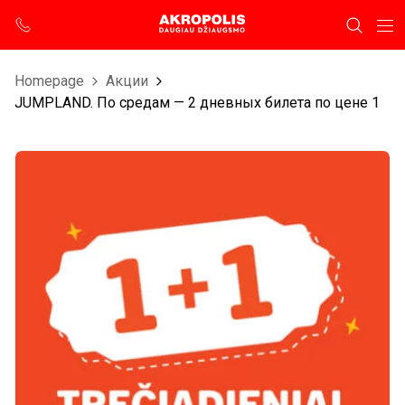
Homepage
Aкции
JUMPLAND. По средам — 2 дневных билета по цене 1