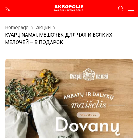
Homepage
Aкции
KVAPŲ NAMAI. МЕШОЧЕК ДЛЯ ЧАЯ И ВСЯКИХ
МЕЛОЧЕЙ – В ПОДАРОК