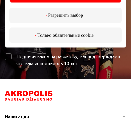
Разрешить выбор
Только обязательные cookie
Подписаться
Подписываясь на рассылку, вы подтверждаете,
что вам исполнилось 13 лет.
Навигация
Магазины