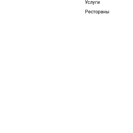
Услуги
Рестораны