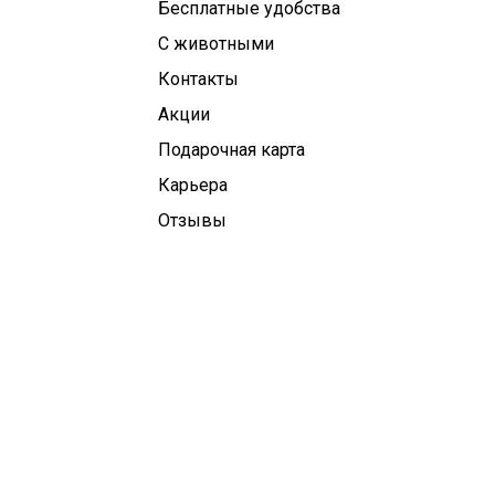
Бесплатные удобства
С животными
Контакты
Aкции
Подарочная карта
Карьера
Отзывы