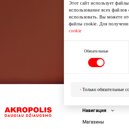
Этот сайт использует файлы
использование всех файлов 
использовать. Вы можете от
файлы cookie. Для получен
cookie
Выбор
согласия
Обязательные
Только обязательные c
Навигация
Магазины