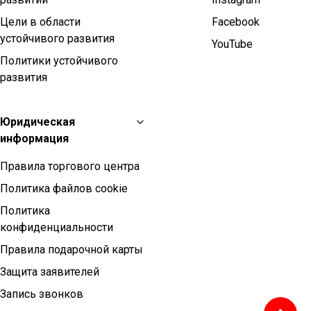
Цели в области
Facebook
устойчивого развития
YouTube
Политики устойчивого
развития
Юридическая
информация
Правила торгового центра
Политика файлов cookie
Политика
конфиденциальности
Правила подарочной карты
Защита заявителей
Запись звонков