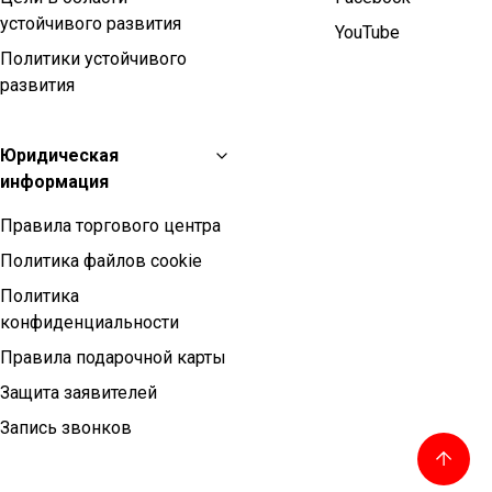
устойчивого развития
YouTube
Политики устойчивого
развития
Юридическая
информация
Правила торгового центра
Политика файлов cookie
Политика
конфиденциальности
Правила подарочной карты
Защита заявителей
Запись звонков