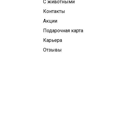
С животными
Контакты
Aкции
Подарочная карта
Карьера
Отзывы