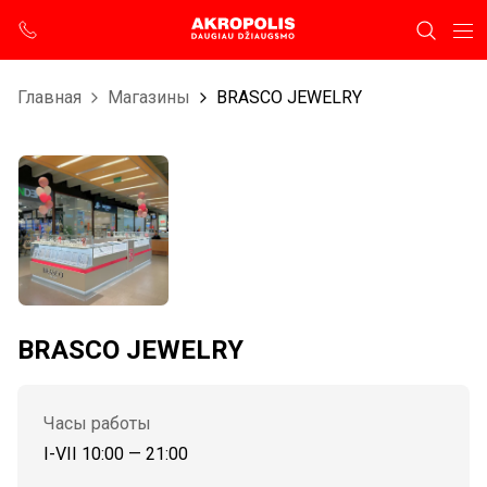
Главная
Магазины
BRASCO JEWELRY
BRASCO JEWELRY
Часы работы
I-VII 10:00 — 21:00