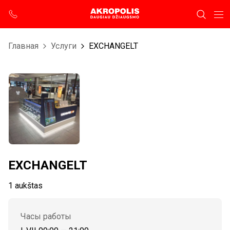
Главная
Услуги
EXCHANGELT
EXCHANGELT
1 aukštas
Часы работы