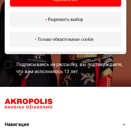
торгового центра AKROPOLIS.
Разрешить выбор
Только обязательные cookie
Подписаться
Подписываясь на рассылку, вы подтверждаете,
что вам исполнилось 13 лет.
Навигация