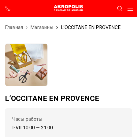
Главная
Магазины
L’OCCITANE EN PROVENCE
L’OCCITANE EN PROVENCE
Часы работы
I-VII 10:00 — 21:00