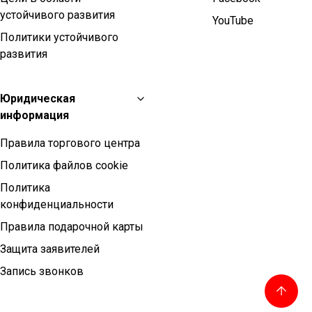
устойчивого развития
YouTube
Политики устойчивого
развития
Юридическая
информация
Правила торгового центра
Политика файлов cookie
Политика
конфиденциальности
Правила подарочной карты
Защита заявителей
Запись звонков