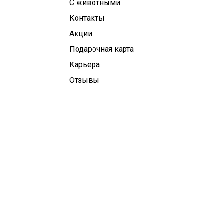
С животными
Контакты
Aкции
Подарочная карта
Карьера
Отзывы