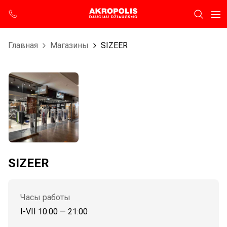
Главная
Магазины
SIZEER
SIZEER
Часы работы
I-VII 10:00 — 21:00